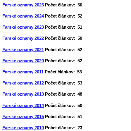
Farské oznamy 2025
Počet článkov: 50
Farské oznamy 2024
Počet článkov: 52
Farské oznamy 2023
Počet článkov: 51
Farské oznamy 2022
Počet článkov: 50
Farské oznamy 2021
Počet článkov: 52
Farské oznamy 2020
Počet článkov: 52
Farské oznamy 2011
Počet článkov: 53
Farské oznamy 2012
Počet článkov: 53
Farské oznamy 2013
Počet článkov: 48
Farské oznamy 2014
Počet článkov: 50
Farské oznamy 2015
Počet článkov: 51
Farské oznamy 2010
Počet článkov: 23