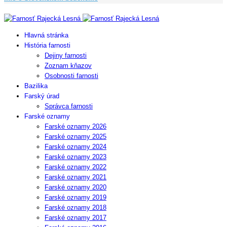
Copyright © 2023 Farnosť Rajecká Lesná
Hlavná stránka
História farnosti
Dejiny farnosti
Zoznam kňazov
Osobnosti farnosti
Bazilika
Farský úrad
Správca farnosti
Farské oznamy
Farské oznamy 2026
Farské oznamy 2025
Farské oznamy 2024
Farské oznamy 2023
Farské oznamy 2022
Farské oznamy 2021
Farské oznamy 2020
Farské oznamy 2019
Farské oznamy 2018
Farské oznamy 2017