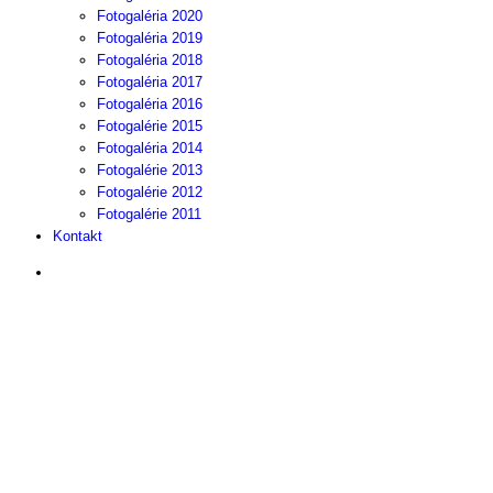
Fotogaléria 2020
Fotogaléria 2019
Fotogaléria 2018
Fotogaléria 2017
Fotogaléria 2016
Fotogalérie 2015
Fotogaléria 2014
Fotogalérie 2013
Fotogalérie 2012
Fotogalérie 2011
Kontakt