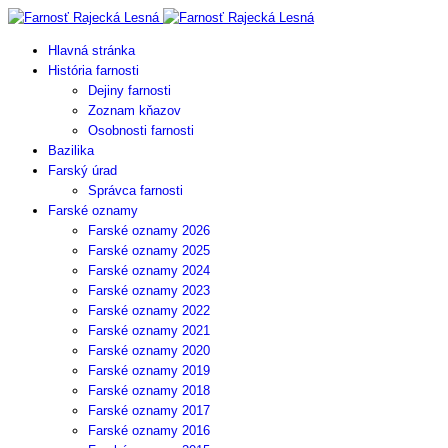
Hlavná stránka
História farnosti
Dejiny farnosti
Zoznam kňazov
Osobnosti farnosti
Bazilika
Farský úrad
Správca farnosti
Farské oznamy
Farské oznamy 2026
Farské oznamy 2025
Farské oznamy 2024
Farské oznamy 2023
Farské oznamy 2022
Farské oznamy 2021
Farské oznamy 2020
Farské oznamy 2019
Farské oznamy 2018
Farské oznamy 2017
Farské oznamy 2016