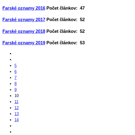
Farské oznamy 2016
Počet článkov: 47
Farské oznamy 2017
Počet článkov: 52
Farské oznamy 2018
Počet článkov: 52
Farské oznamy 2019
Počet článkov: 53
5
6
7
8
9
10
11
12
13
14