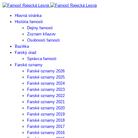
Hlavná stránka
História farnosti
Dejiny farnosti
Zoznam kňazov
Osobnosti farnosti
Bazilika
Farský úrad
Správca farnosti
Farské oznamy
Farské oznamy 2026
Farské oznamy 2025
Farské oznamy 2024
Farské oznamy 2023
Farské oznamy 2022
Farské oznamy 2021
Farské oznamy 2020
Farské oznamy 2019
Farské oznamy 2018
Farské oznamy 2017
Farské oznamy 2016