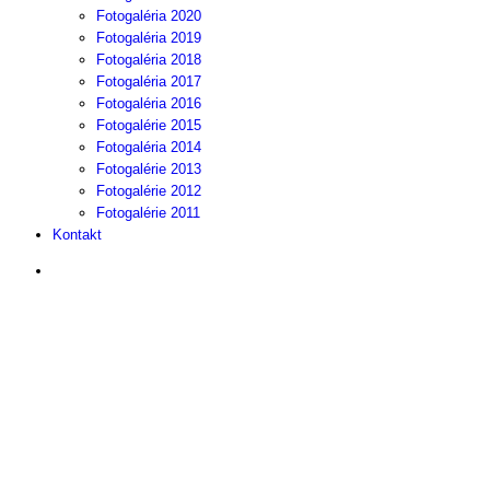
Fotogaléria 2020
Fotogaléria 2019
Fotogaléria 2018
Fotogaléria 2017
Fotogaléria 2016
Fotogalérie 2015
Fotogaléria 2014
Fotogalérie 2013
Fotogalérie 2012
Fotogalérie 2011
Kontakt