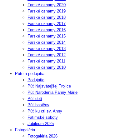
Farské oznamy 2020
Farské oznamy 2019
Farské oznamy 2018
Farské oznamy 2017
Farské oznamy 2016
Farské oznamy 2015
Farské oznamy 2014
Farské oznamy 2013
Farské oznamy 2012
Farské oznamy 2011
Farské oznamy 2010
Púte a podujatia
Podujatia
Púť Najsvätejšej Trojice
Púť Narodenia Panny Márie
Púť detí
Púť hasičov
Púť ku cti sv. Anny
Fatimské soboty
Jubileum 2025
Fotogaléria
Fotogaléria 2026