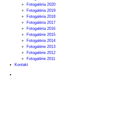
Fotogaléria 2020
Fotogaléria 2019
Fotogaléria 2018
Fotogaléria 2017
Fotogaléria 2016
Fotogalérie 2015
Fotogaléria 2014
Fotogalérie 2013
Fotogalérie 2012
Fotogalérie 2011
Kontakt