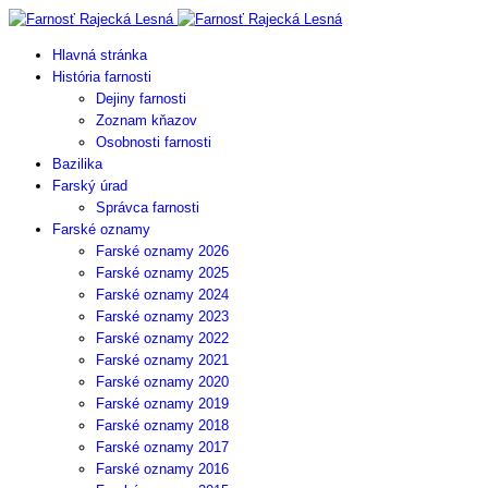
Hlavná stránka
História farnosti
Dejiny farnosti
Zoznam kňazov
Osobnosti farnosti
Bazilika
Farský úrad
Správca farnosti
Farské oznamy
Farské oznamy 2026
Farské oznamy 2025
Farské oznamy 2024
Farské oznamy 2023
Farské oznamy 2022
Farské oznamy 2021
Farské oznamy 2020
Farské oznamy 2019
Farské oznamy 2018
Farské oznamy 2017
Farské oznamy 2016