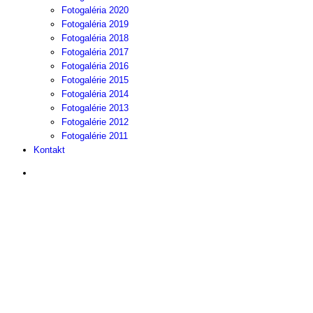
Fotogaléria 2020
Fotogaléria 2019
Fotogaléria 2018
Fotogaléria 2017
Fotogaléria 2016
Fotogalérie 2015
Fotogaléria 2014
Fotogalérie 2013
Fotogalérie 2012
Fotogalérie 2011
Kontakt