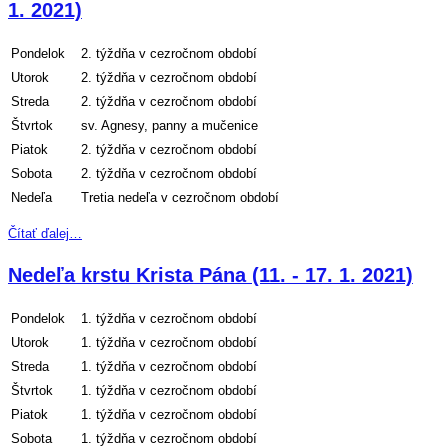
1. 2021)
Pondelok
2. týždňa v cezročnom období
Utorok
2. týždňa v cezročnom období
Streda
2. týždňa v cezročnom období
Štvrtok
sv. Agnesy, panny a mučenice
Piatok
2. týždňa v cezročnom období
Sobota
2. týždňa v cezročnom období
Nedeľa
Tretia nedeľa v cezročnom období
Čítať ďalej…
Nedeľa krstu Krista Pána (11. - 17. 1. 2021)
Pondelok
1. týždňa v cezročnom období
Utorok
1. týždňa v cezročnom období
Streda
1. týždňa v cezročnom období
Štvrtok
1. týždňa v cezročnom období
Piatok
1. týždňa v cezročnom období
Sobota
1. týždňa v cezročnom období