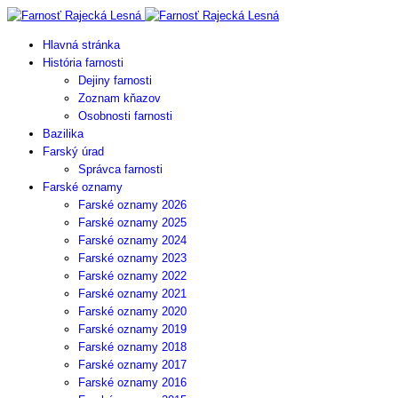
Hlavná stránka
História farnosti
Dejiny farnosti
Zoznam kňazov
Osobnosti farnosti
Bazilika
Farský úrad
Správca farnosti
Farské oznamy
Farské oznamy 2026
Farské oznamy 2025
Farské oznamy 2024
Farské oznamy 2023
Farské oznamy 2022
Farské oznamy 2021
Farské oznamy 2020
Farské oznamy 2019
Farské oznamy 2018
Farské oznamy 2017
Farské oznamy 2016