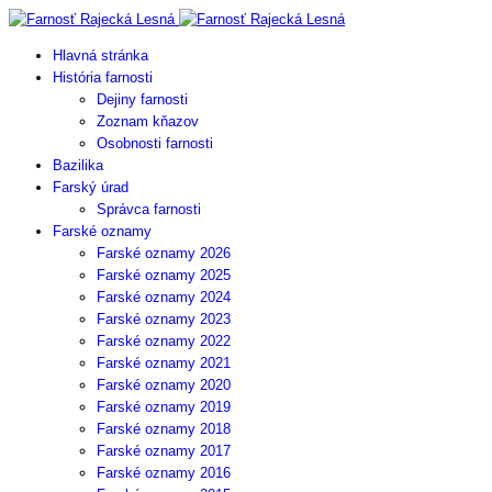
Hlavná stránka
História farnosti
Dejiny farnosti
Zoznam kňazov
Osobnosti farnosti
Bazilika
Farský úrad
Správca farnosti
Farské oznamy
Farské oznamy 2026
Farské oznamy 2025
Farské oznamy 2024
Farské oznamy 2023
Farské oznamy 2022
Farské oznamy 2021
Farské oznamy 2020
Farské oznamy 2019
Farské oznamy 2018
Farské oznamy 2017
Farské oznamy 2016