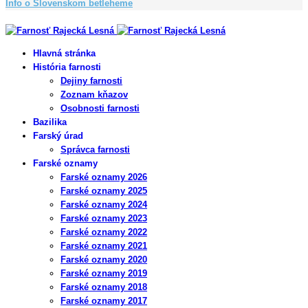
Info o Slovenskom betleheme
Copyright © 2023 Farnosť Rajecká Lesná
Hlavná stránka
História farnosti
Dejiny farnosti
Zoznam kňazov
Osobnosti farnosti
Bazilika
Farský úrad
Správca farnosti
Farské oznamy
Farské oznamy 2026
Farské oznamy 2025
Farské oznamy 2024
Farské oznamy 2023
Farské oznamy 2022
Farské oznamy 2021
Farské oznamy 2020
Farské oznamy 2019
Farské oznamy 2018
Farské oznamy 2017