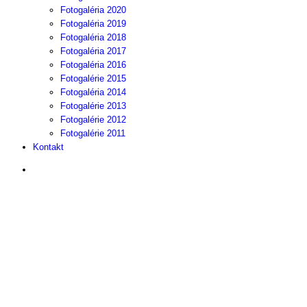
Fotogaléria 2020
Fotogaléria 2019
Fotogaléria 2018
Fotogaléria 2017
Fotogaléria 2016
Fotogalérie 2015
Fotogaléria 2014
Fotogalérie 2013
Fotogalérie 2012
Fotogalérie 2011
Kontakt