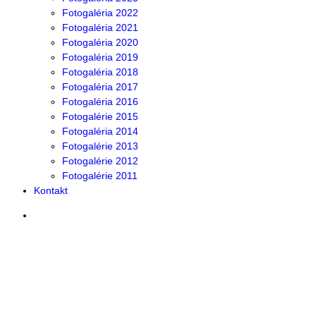
Fotogaléria 2022
Fotogaléria 2021
Fotogaléria 2020
Fotogaléria 2019
Fotogaléria 2018
Fotogaléria 2017
Fotogaléria 2016
Fotogalérie 2015
Fotogaléria 2014
Fotogalérie 2013
Fotogalérie 2012
Fotogalérie 2011
Kontakt