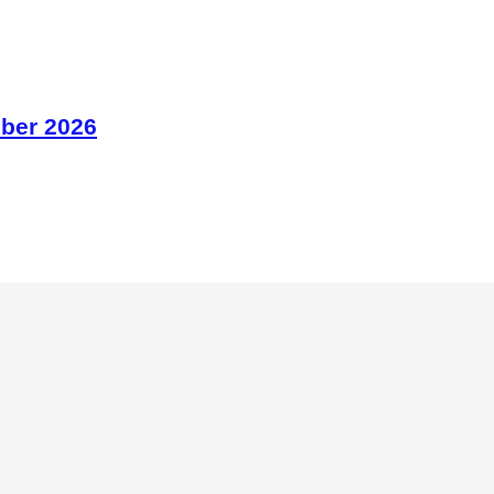
mber 2026