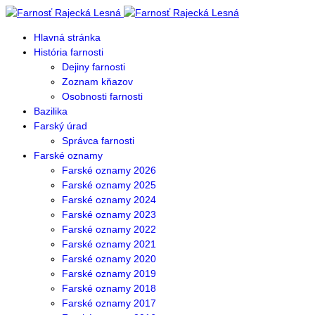
Hlavná stránka
História farnosti
Dejiny farnosti
Zoznam kňazov
Osobnosti farnosti
Bazilika
Farský úrad
Správca farnosti
Farské oznamy
Farské oznamy 2026
Farské oznamy 2025
Farské oznamy 2024
Farské oznamy 2023
Farské oznamy 2022
Farské oznamy 2021
Farské oznamy 2020
Farské oznamy 2019
Farské oznamy 2018
Farské oznamy 2017