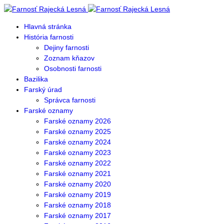
Hlavná stránka
História farnosti
Dejiny farnosti
Zoznam kňazov
Osobnosti farnosti
Bazilika
Farský úrad
Správca farnosti
Farské oznamy
Farské oznamy 2026
Farské oznamy 2025
Farské oznamy 2024
Farské oznamy 2023
Farské oznamy 2022
Farské oznamy 2021
Farské oznamy 2020
Farské oznamy 2019
Farské oznamy 2018
Farské oznamy 2017