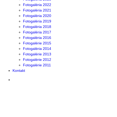
Fotogaléria 2022
Fotogaléria 2021
Fotogaléria 2020
Fotogaléria 2019
Fotogaléria 2018
Fotogaléria 2017
Fotogaléria 2016
Fotogalérie 2015
Fotogaléria 2014
Fotogalérie 2013
Fotogalérie 2012
Fotogalérie 2011
Kontakt