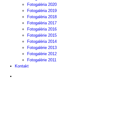
Fotogaléria 2020
Fotogaléria 2019
Fotogaléria 2018
Fotogaléria 2017
Fotogaléria 2016
Fotogalérie 2015
Fotogaléria 2014
Fotogalérie 2013
Fotogalérie 2012
Fotogalérie 2011
Kontakt