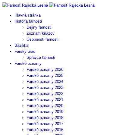
Hlavná stránka
História farnosti
Dejiny farnosti
Zoznam kňazov
Osobnosti farnosti
Bazilika
Farský úrad
Správca farnosti
Farské oznamy
Farské oznamy 2026
Farské oznamy 2025
Farské oznamy 2024
Farské oznamy 2023
Farské oznamy 2022
Farské oznamy 2021
Farské oznamy 2020
Farské oznamy 2019
Farské oznamy 2018
Farské oznamy 2017
Farské oznamy 2016