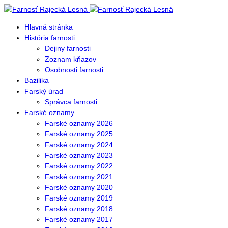
Hlavná stránka
História farnosti
Dejiny farnosti
Zoznam kňazov
Osobnosti farnosti
Bazilika
Farský úrad
Správca farnosti
Farské oznamy
Farské oznamy 2026
Farské oznamy 2025
Farské oznamy 2024
Farské oznamy 2023
Farské oznamy 2022
Farské oznamy 2021
Farské oznamy 2020
Farské oznamy 2019
Farské oznamy 2018
Farské oznamy 2017