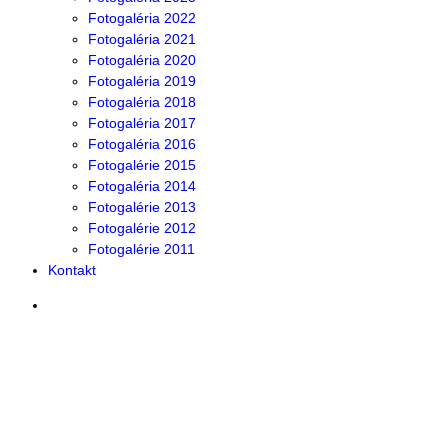
Fotogaléria 2022
Fotogaléria 2021
Fotogaléria 2020
Fotogaléria 2019
Fotogaléria 2018
Fotogaléria 2017
Fotogaléria 2016
Fotogalérie 2015
Fotogaléria 2014
Fotogalérie 2013
Fotogalérie 2012
Fotogalérie 2011
Kontakt