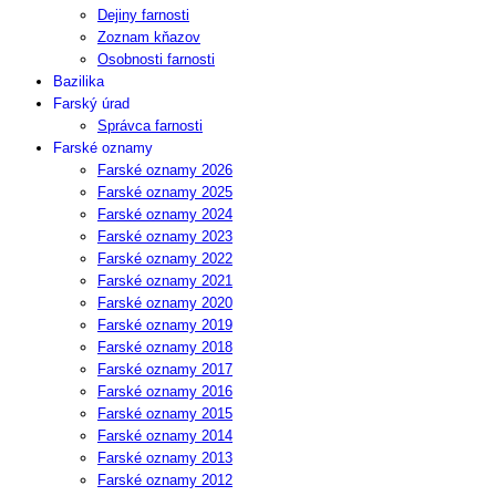
Dejiny farnosti
Zoznam kňazov
Osobnosti farnosti
Bazilika
Farský úrad
Správca farnosti
Farské oznamy
Farské oznamy 2026
Farské oznamy 2025
Farské oznamy 2024
Farské oznamy 2023
Farské oznamy 2022
Farské oznamy 2021
Farské oznamy 2020
Farské oznamy 2019
Farské oznamy 2018
Farské oznamy 2017
Farské oznamy 2016
Farské oznamy 2015
Farské oznamy 2014
Farské oznamy 2013
Farské oznamy 2012