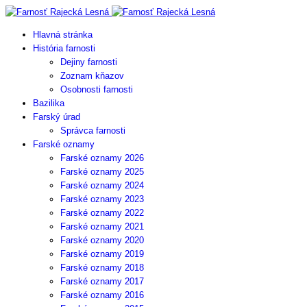
Hlavná stránka
História farnosti
Dejiny farnosti
Zoznam kňazov
Osobnosti farnosti
Bazilika
Farský úrad
Správca farnosti
Farské oznamy
Farské oznamy 2026
Farské oznamy 2025
Farské oznamy 2024
Farské oznamy 2023
Farské oznamy 2022
Farské oznamy 2021
Farské oznamy 2020
Farské oznamy 2019
Farské oznamy 2018
Farské oznamy 2017
Farské oznamy 2016