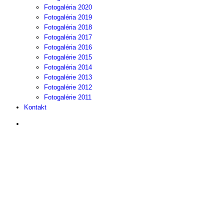
Fotogaléria 2020
Fotogaléria 2019
Fotogaléria 2018
Fotogaléria 2017
Fotogaléria 2016
Fotogalérie 2015
Fotogaléria 2014
Fotogalérie 2013
Fotogalérie 2012
Fotogalérie 2011
Kontakt