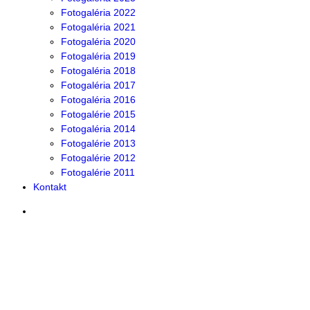
Fotogaléria 2022
Fotogaléria 2021
Fotogaléria 2020
Fotogaléria 2019
Fotogaléria 2018
Fotogaléria 2017
Fotogaléria 2016
Fotogalérie 2015
Fotogaléria 2014
Fotogalérie 2013
Fotogalérie 2012
Fotogalérie 2011
Kontakt