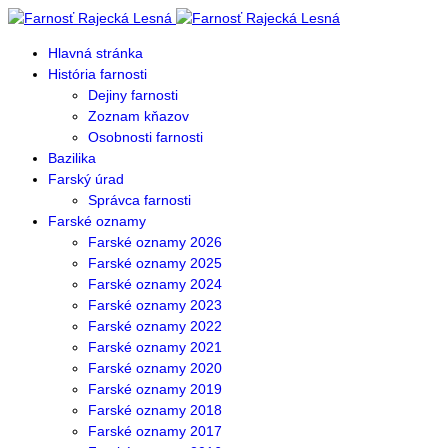
Hlavná stránka
História farnosti
Dejiny farnosti
Zoznam kňazov
Osobnosti farnosti
Bazilika
Farský úrad
Správca farnosti
Farské oznamy
Farské oznamy 2026
Farské oznamy 2025
Farské oznamy 2024
Farské oznamy 2023
Farské oznamy 2022
Farské oznamy 2021
Farské oznamy 2020
Farské oznamy 2019
Farské oznamy 2018
Farské oznamy 2017